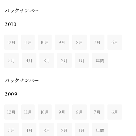
バックナンバー
2010
12月
11月
10月
9月
8月
7月
6月
5月
4月
3月
2月
1月
年間
バックナンバー
2009
12月
11月
10月
9月
8月
7月
6月
5月
4月
3月
2月
1月
年間