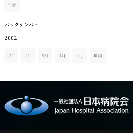
年間
バックナンバー
2002
12月
7月
5月
4月
3月
年間