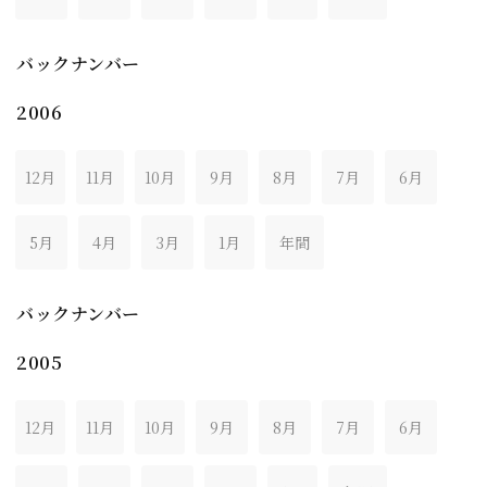
バックナンバー
2006
12月
11月
10月
9月
8月
7月
6月
5月
4月
3月
1月
年間
バックナンバー
2005
12月
11月
10月
9月
8月
7月
6月