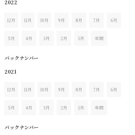
2022
12月
11月
10月
9月
8月
7月
6月
5月
4月
3月
2月
1月
年間
バックナンバー
2021
12月
11月
10月
9月
8月
7月
6月
5月
4月
3月
2月
1月
年間
バックナンバー