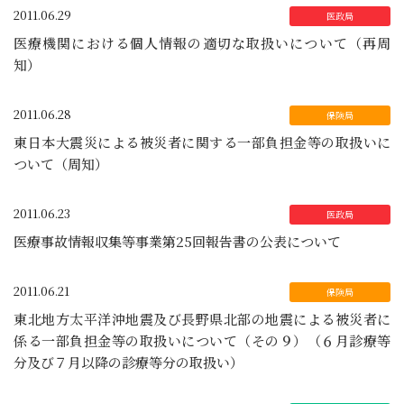
2011.06.29
医療機関における個人情報の適切な取扱いについて（再周
知）
2011.06.28
東日本大震災による被災者に関する一部負担金等の取扱いに
ついて（周知）
2011.06.23
医療事故情報収集等事業第25回報告書の公表について
2011.06.21
東北地方太平洋沖地震及び長野県北部の地震による被災者に
係る一部負担金等の取扱いについて（その９）（６月診療等
分及び７月以降の診療等分の取扱い）