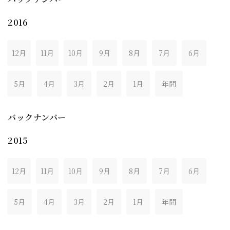
2016
12月
11月
10月
9月
8月
7月
6月
5月
4月
3月
2月
1月
年間
バックナンバー
2015
12月
11月
10月
9月
8月
7月
6月
5月
4月
3月
2月
1月
年間