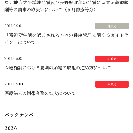
東北地方太平洋沖地震及び長野県北部の地震に関する診療報
酬等の請求の取扱いについて（６月診療等分）
2011.06.06
「避難所生活を過ごされる方々の健康管理に関するガイドラ
イン」について
2011.06.03
医療施設における夏期の節電の取組の進め方について
2011.06.01
医療法人の附帯業務の拡大について
バックナンバー
2026