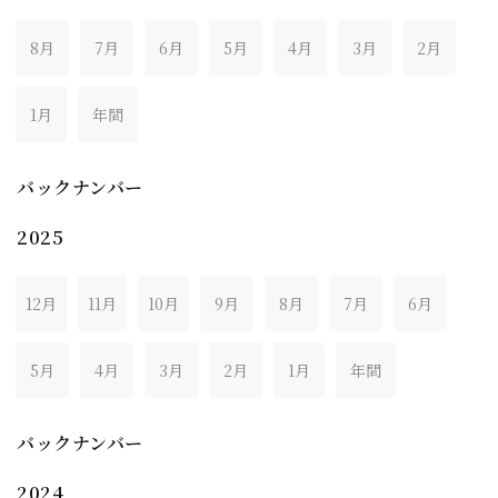
8月
7月
6月
5月
4月
3月
2月
1月
年間
バックナンバー
2025
12月
11月
10月
9月
8月
7月
6月
5月
4月
3月
2月
1月
年間
バックナンバー
2024