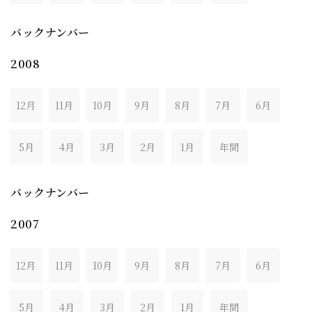
バックナンバー
2008
12月
11月
10月
9月
8月
7月
6月
5月
4月
3月
2月
1月
年間
バックナンバー
2007
12月
11月
10月
9月
8月
7月
6月
5月
4月
3月
2月
1月
年間