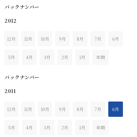
バックナンバー
2012
12月
11月
10月
9月
8月
7月
6月
5月
4月
3月
2月
1月
年間
バックナンバー
2011
12月
11月
10月
9月
8月
7月
6月
5月
4月
3月
2月
1月
年間