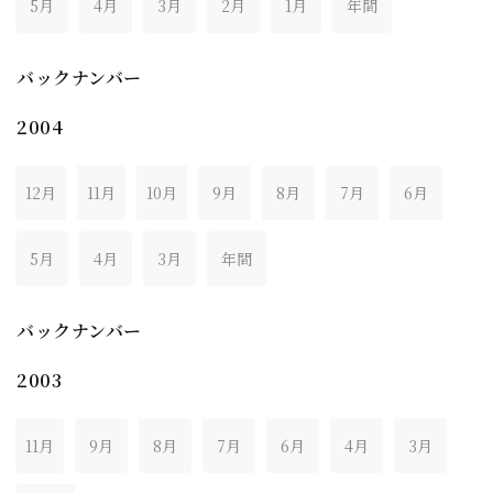
5月
4月
3月
2月
1月
年間
バックナンバー
2004
12月
11月
10月
9月
8月
7月
6月
5月
4月
3月
年間
バックナンバー
2003
11月
9月
8月
7月
6月
4月
3月