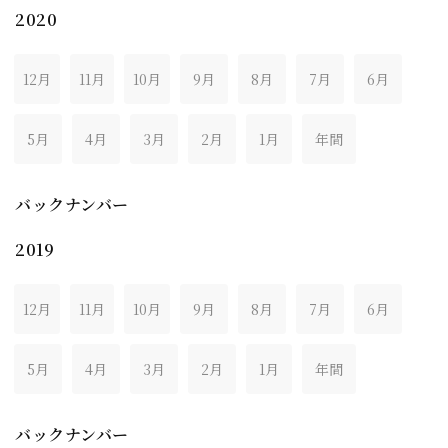
2020
12月
11月
10月
9月
8月
7月
6月
5月
4月
3月
2月
1月
年間
バックナンバー
2019
12月
11月
10月
9月
8月
7月
6月
5月
4月
3月
2月
1月
年間
バックナンバー