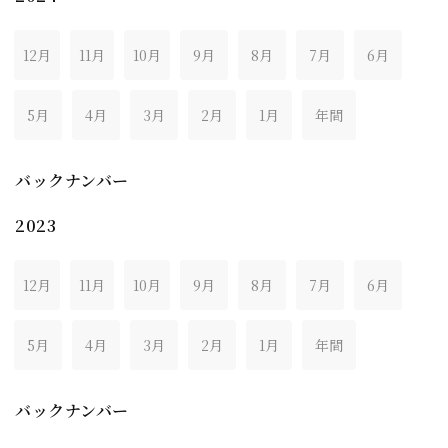
12月
11月
10月
9月
8月
7月
6月
5月
4月
3月
2月
1月
年間
バックナンバー
2023
12月
11月
10月
9月
8月
7月
6月
5月
4月
3月
2月
1月
年間
バックナンバー