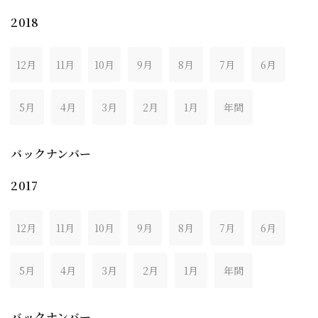
2018
12月
11月
10月
9月
8月
7月
6月
5月
4月
3月
2月
1月
年間
バックナンバー
2017
12月
11月
10月
9月
8月
7月
6月
5月
4月
3月
2月
1月
年間
バックナンバー