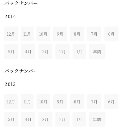
バックナンバー
2014
12月
11月
10月
9月
8月
7月
6月
5月
4月
3月
2月
1月
年間
バックナンバー
2013
12月
11月
10月
9月
8月
7月
6月
5月
4月
3月
2月
1月
年間