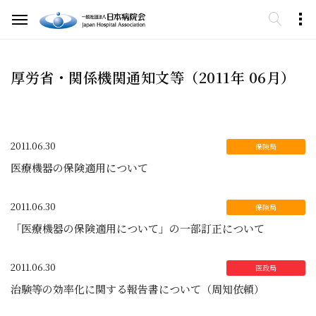
厚労省・関係機関通知文等（2011年 06月）
2011.06.30
医療機器の保険適用について
2011.06.30
「医療機器の保険適用について」の一部訂正について
2011.06.30
治験等の効率化に関する報告書について（周知依頼）