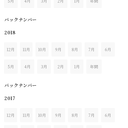
5月
4月
3月
2月
1月
年間
バックナンバー
2018
12月
11月
10月
9月
8月
7月
6月
5月
4月
3月
2月
1月
年間
バックナンバー
2017
12月
11月
10月
9月
8月
7月
6月