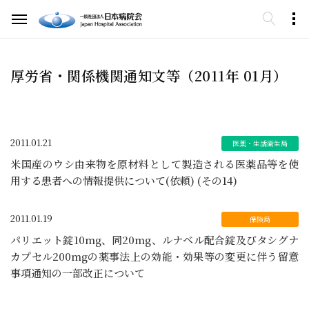
厚労省・関係機関通知文等（2011年 01月）
2011.01.21
米国産のウシ由来物を原材料として製造される医薬品等を使
用する患者への情報提供について(依頼) (その14)
2011.01.19
パリエット錠10mg、同20mg、ルナベル配合錠及びタシグナ
カプセル200mgの薬事法上の効能・効果等の変更に伴う留意
事項通知の一部改正について