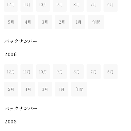
12月
11月
10月
9月
8月
7月
6月
5月
4月
3月
2月
1月
年間
バックナンバー
2006
12月
11月
10月
9月
8月
7月
6月
5月
4月
3月
1月
年間
バックナンバー
2005