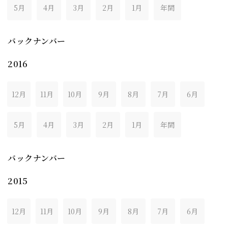
5月
4月
3月
2月
1月
年間
バックナンバー
2016
12月
11月
10月
9月
8月
7月
6月
5月
4月
3月
2月
1月
年間
バックナンバー
2015
12月
11月
10月
9月
8月
7月
6月