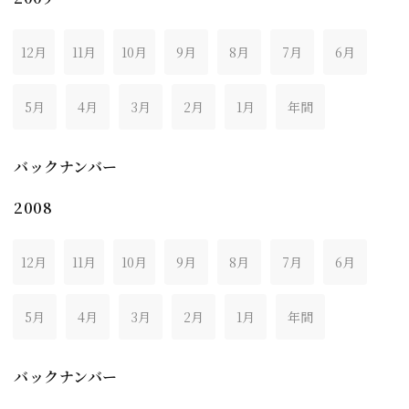
12月
11月
10月
9月
8月
7月
6月
5月
4月
3月
2月
1月
年間
バックナンバー
2008
12月
11月
10月
9月
8月
7月
6月
5月
4月
3月
2月
1月
年間
バックナンバー