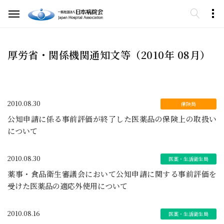
厚労省・関係機関通知文等（2010年 08月）
2010.08.30
公知申請に係る事前評価が終了した医薬品の保険上の取扱い
について
2010.08.30
薬事・食品衛生審議会において公知申請に関する事前評価を
受けた医薬品の適応外使用について
2010.08.16