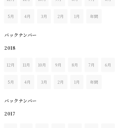
5月
4月
3月
2月
1月
年間
バックナンバー
2018
12月
11月
10月
9月
8月
7月
6月
5月
4月
3月
2月
1月
年間
バックナンバー
2017