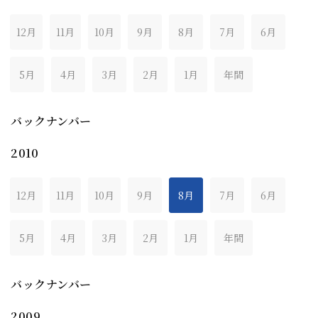
12月
11月
10月
9月
8月
7月
6月
5月
4月
3月
2月
1月
年間
バックナンバー
2010
12月
11月
10月
9月
8月
7月
6月
5月
4月
3月
2月
1月
年間
バックナンバー
2009