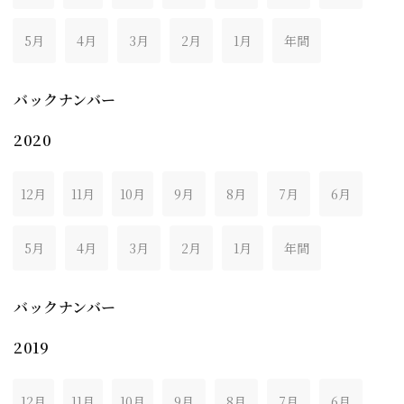
5月
4月
3月
2月
1月
年間
バックナンバー
2020
12月
11月
10月
9月
8月
7月
6月
5月
4月
3月
2月
1月
年間
バックナンバー
2019
12月
11月
10月
9月
8月
7月
6月