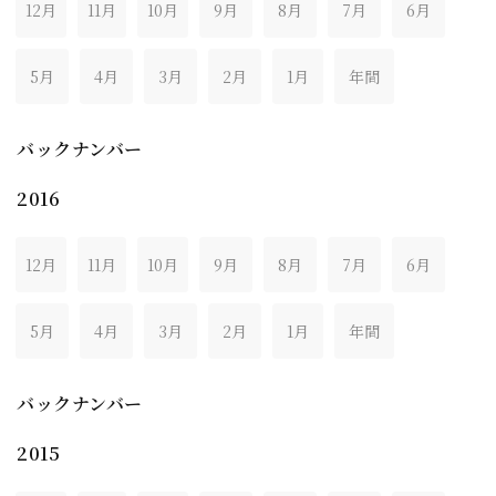
12月
11月
10月
9月
8月
7月
6月
5月
4月
3月
2月
1月
年間
バックナンバー
2016
12月
11月
10月
9月
8月
7月
6月
5月
4月
3月
2月
1月
年間
バックナンバー
2015