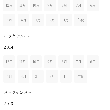
12月
11月
10月
9月
8月
7月
6月
5月
4月
3月
2月
1月
年間
バックナンバー
2014
12月
11月
10月
9月
8月
7月
6月
5月
4月
3月
2月
1月
年間
バックナンバー
2013