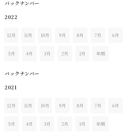
バックナンバー
2022
12月
11月
10月
9月
8月
7月
6月
5月
4月
3月
2月
1月
年間
バックナンバー
2021
12月
11月
10月
9月
8月
7月
6月
5月
4月
3月
2月
1月
年間