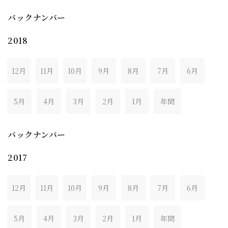
バックナンバー
2018
12月
11月
10月
9月
8月
7月
6月
5月
4月
3月
2月
1月
年間
バックナンバー
2017
12月
11月
10月
9月
8月
7月
6月
5月
4月
3月
2月
1月
年間