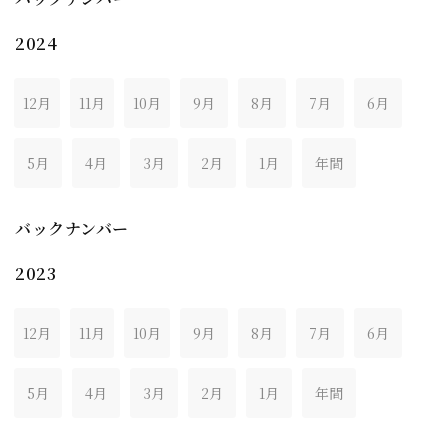
2024
12月
11月
10月
9月
8月
7月
6月
5月
4月
3月
2月
1月
年間
バックナンバー
2023
12月
11月
10月
9月
8月
7月
6月
5月
4月
3月
2月
1月
年間