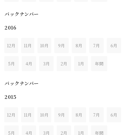
バックナンバー
2016
12月
11月
10月
9月
8月
7月
6月
5月
4月
3月
2月
1月
年間
バックナンバー
2015
12月
11月
10月
9月
8月
7月
6月
5月
4月
3月
2月
1月
年間