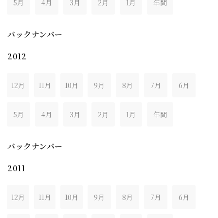
5月
4月
3月
2月
1月
年間
バックナンバー
2012
12月
11月
10月
9月
8月
7月
6月
5月
4月
3月
2月
1月
年間
バックナンバー
2011
12月
11月
10月
9月
8月
7月
6月