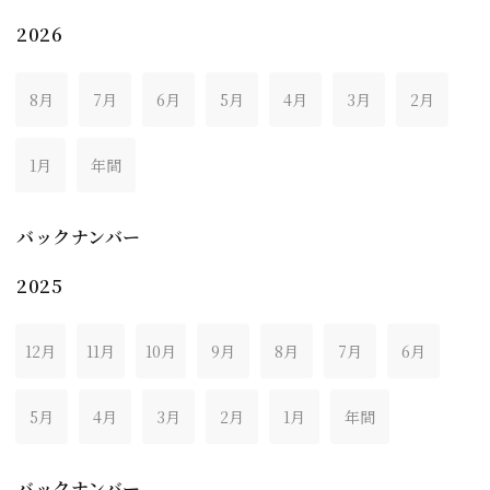
2026
8月
7月
6月
5月
4月
3月
2月
1月
年間
バックナンバー
2025
12月
11月
10月
9月
8月
7月
6月
5月
4月
3月
2月
1月
年間
バックナンバー