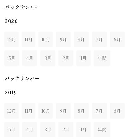
バックナンバー
2020
12月
11月
10月
9月
8月
7月
6月
5月
4月
3月
2月
1月
年間
バックナンバー
2019
12月
11月
10月
9月
8月
7月
6月
5月
4月
3月
2月
1月
年間