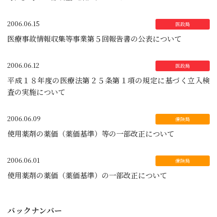
2006.06.15
医療事故情報収集等事業第５回報告書の公表について
2006.06.12
平成１８年度の医療法第２５条第１項の規定に基づく立入検
査の実施について
2006.06.09
使用薬剤の薬価（薬価基準）等の一部改正について
2006.06.01
使用薬剤の薬価（薬価基準）の一部改正について
バックナンバー