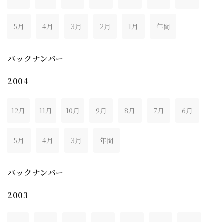
5月
4月
3月
2月
1月
年間
バックナンバー
2004
12月
11月
10月
9月
8月
7月
6月
5月
4月
3月
年間
バックナンバー
2003