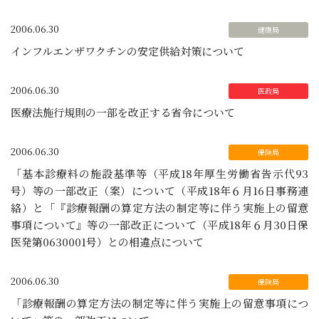
2006.06.30
インフルエンザワクチンの安定供給対策について
2006.06.30
医療法施行規則の一部を改正する省令について
2006.06.30
「基本診療料の施設基準等（平成18年厚生労働省告示代93
号）等の一部改正（案）について（平成18年６月16日事務連
絡）と「『診療報酬の算定方法の制定等に伴う実施上の留意
事項について』等の一部改正について（平成18年６月30日保
医発第0630001号）との相違点について
2006.06.30
「診療報酬の算定方法の制定等に伴う実施上の留意事項につ