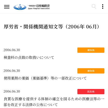
厚労省・関係機関通知文等（2006年 06月）
2006.06.30
検査料の点数の取扱いについて
2006.06.30
使用薬剤の薬価（薬価基準）等の一部改正について
2006.06.30
良質な医療を提供する体制の確立を図るための医療法等の一
部を改正する法律の公布について