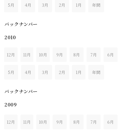
5月
4月
3月
2月
1月
年間
バックナンバー
2010
12月
11月
10月
9月
8月
7月
6月
5月
4月
3月
2月
1月
年間
バックナンバー
2009
12月
11月
10月
9月
8月
7月
6月