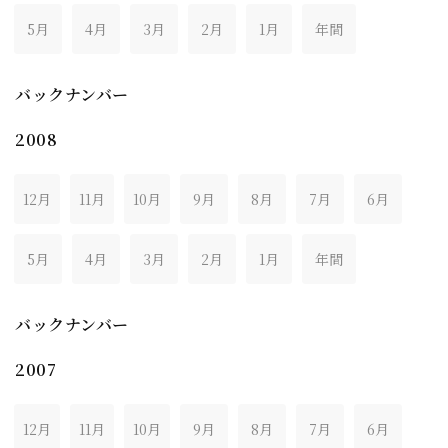
5月
4月
3月
2月
1月
年間
バックナンバー
2008
12月
11月
10月
9月
8月
7月
6月
5月
4月
3月
2月
1月
年間
バックナンバー
2007
12月
11月
10月
9月
8月
7月
6月