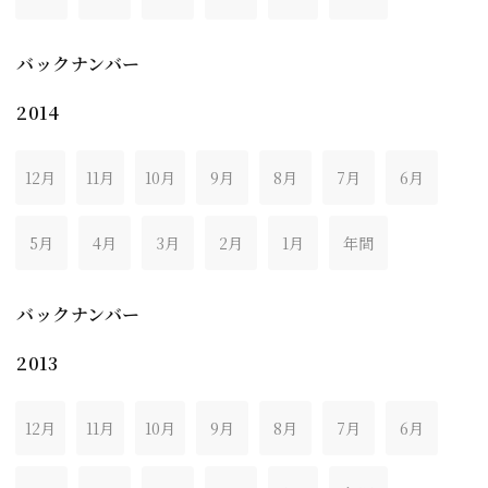
バックナンバー
2014
12月
11月
10月
9月
8月
7月
6月
5月
4月
3月
2月
1月
年間
バックナンバー
2013
12月
11月
10月
9月
8月
7月
6月