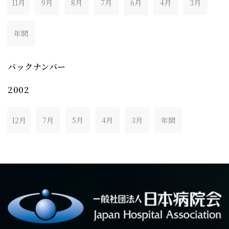
11月
9月
8月
7月
6月
4月
3月
年間
バックナンバー
2002
12月
7月
5月
4月
3月
年間