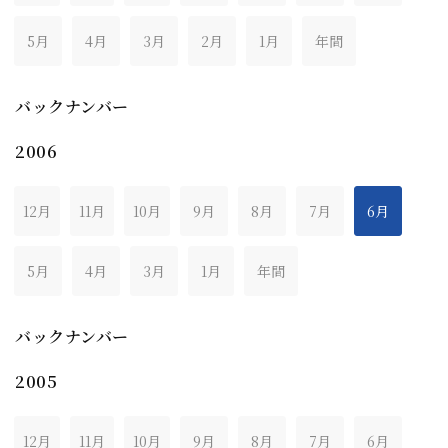
5月
4月
3月
2月
1月
年間
バックナンバー
2006
12月
11月
10月
9月
8月
7月
6月
5月
4月
3月
1月
年間
バックナンバー
2005
12月
11月
10月
9月
8月
7月
6月