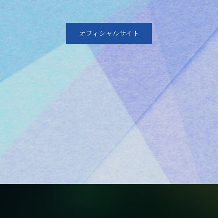
オフィシャルサイト