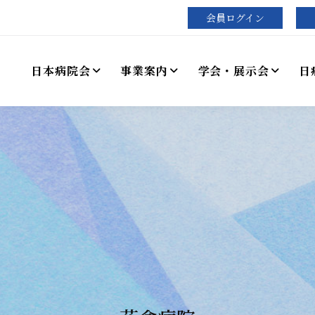
会員ログイン
日本病院会
事業案内
学会・展示会
日