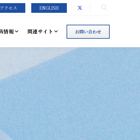
アクセス
ENGLISH
病情報
関連サイト
お問い合わせ