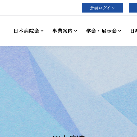
会員ログイン
日本病院会
事業案内
学会・展示会
日