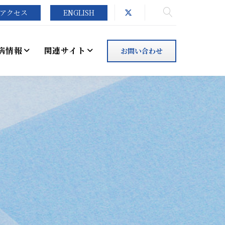
アクセス
ENGLISH
病情報
関連サイト
お問い合わせ