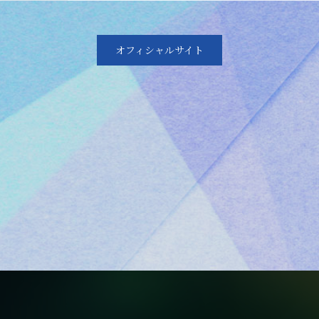
オフィシャルサイト