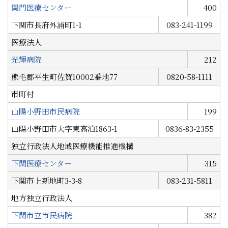
関門医療センター
400
下関市長府外浦町1-1
083-241-1199
医療法人
光輝病院
212
熊毛郡平生町佐賀10002番地77
0820-58-1111
市町村
山陽小野田市民病院
199
山陽小野田市大字東高泊1863-1
0836-83-2355
独立行政法人地域医療機能推進機構
下関医療センター
315
下関市上新地町3-3-8
083-231-5811
地方独立行政法人
下関市立市民病院
382