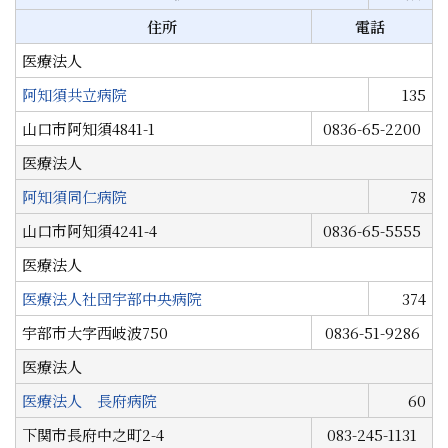
住所
電話
医療法人
阿知須共立病院
135
山口市阿知須4841-1
0836-65-2200
医療法人
阿知須同仁病院
78
山口市阿知須4241-4
0836-65-5555
医療法人
医療法人社団宇部中央病院
374
宇部市大字西岐波750
0836-51-9286
医療法人
医療法人 長府病院
60
下関市長府中之町2-4
083-245-1131