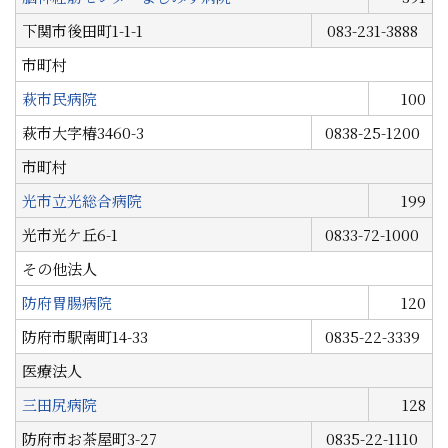
下関市後田町1-1-1
083-231-3888
市町村
萩市民病院
100
萩市大字椿3460-3
0838-25-1200
市町村
光市立光総合病院
199
光市光ケ丘6-1
0833-72-1000
その他法人
防府胃腸病院
120
防府市駅南町14-33
0835-22-3339
医療法人
三田尻病院
128
防府市お茶屋町3-27
0835-22-1110