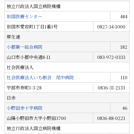
独立行政法人国立病院機構
岩国医療センター
484
岩国市愛宕町1丁目1番1号
0827-34-1000
厚生連
小郡第一総合病院
182
山口市小郡中央通8-11
083-972-0333
社会医療法人
社会医療法人いち樹会 尾中病院
110
宇部市寿町1-3-28
0836-31-2133
日赤
小野田赤十字病院
46
山陽小野田市大字小野田3700
0836-88-0221
独立行政法人国立病院機構